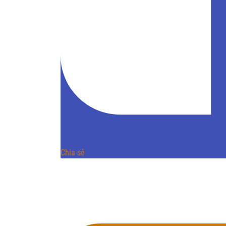
Chia sẻ