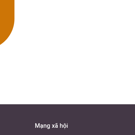
Mạng xã hội