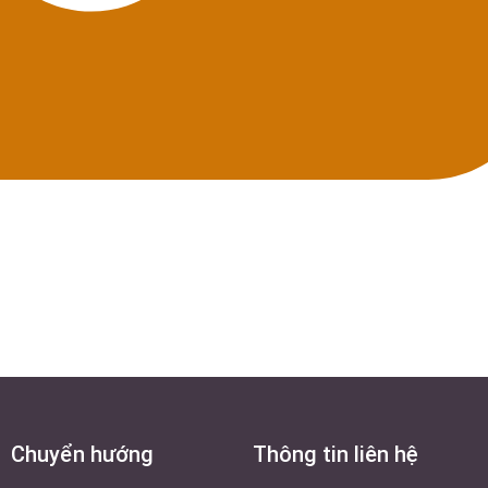
Chuyển hướng
Thông tin liên hệ