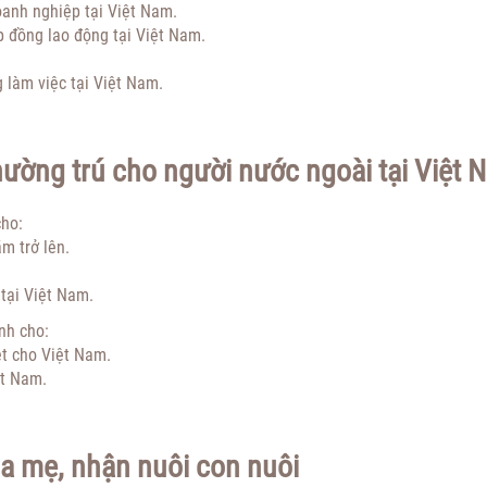
oanh nghiệp tại Việt Nam.
 đồng lao động tại Việt Nam.
làm việc tại Việt Nam.
thường trú cho người nước ngoài tại Việt 
ho:
m trở lên.
tại Việt Nam.
nh cho:
ệt cho Việt Nam.
ệt Nam.
ha mẹ, nhận nuôi con nuôi